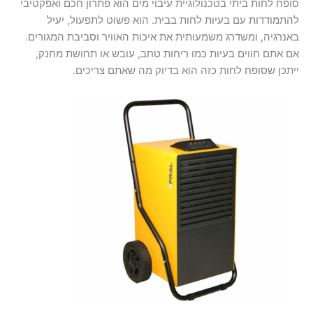
סופח לחות ביתי בטכנולוגיית עיבוי מים הוא פתרון חכם ואפקטיבי
להתמודדות עם בעיות לחות בבית. הוא פשוט לתפעול, יעיל
באנרגיה, ומשדרג משמעותית את איכות האוויר וסביבת המגורים.
אם אתם חווים בעיות כמו ריחות טחב, עובש או תחושת מחנק,
ייתכן שסופח לחות כזה הוא בדיוק מה שאתם צריכים.