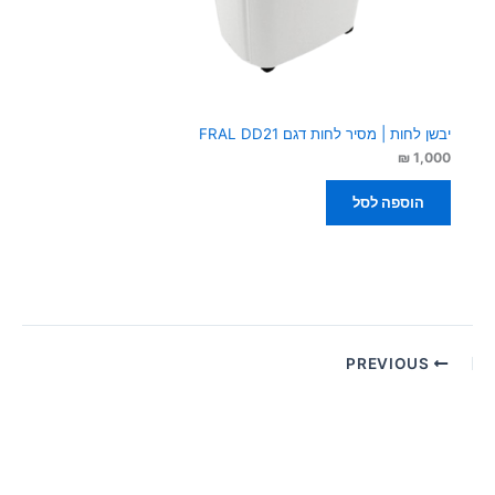
יבשן לחות | מסיר לחות דגם FRAL DD21
₪
1,000
הוספה לסל
PREVIOUS