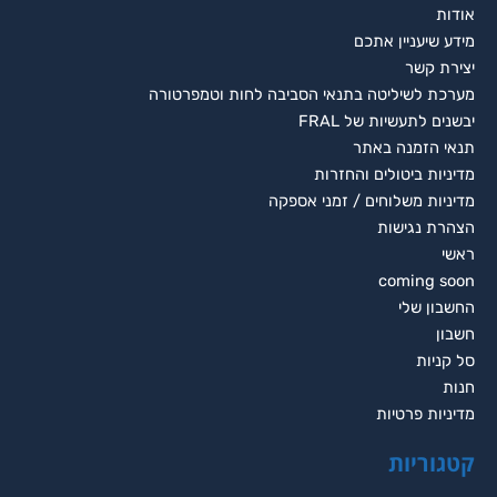
אודות
מידע שיעניין אתכם
יצירת קשר
מערכת לשיליטה בתנאי הסביבה לחות וטמפרטורה
יבשנים לתעשיות של FRAL
תנאי הזמנה באתר
מדיניות ביטולים והחזרות
מדיניות משלוחים / זמני אספקה
הצהרת נגישות
ראשי
coming soon
החשבון שלי
חשבון
סל קניות
חנות
מדיניות פרטיות
קטגוריות