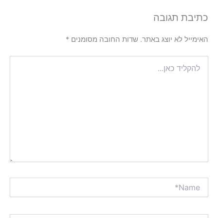
כתיבת תגובה
האימייל לא יוצג באתר.
שדות החובה מסומנים
*
להקליד
כאן...
Name*