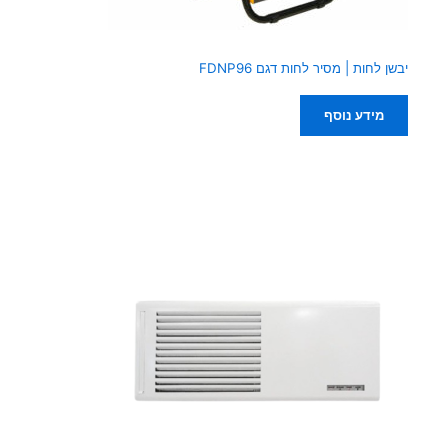
יבשן לחות | מסיר לחות דגם FDNP96
מידע נוסף