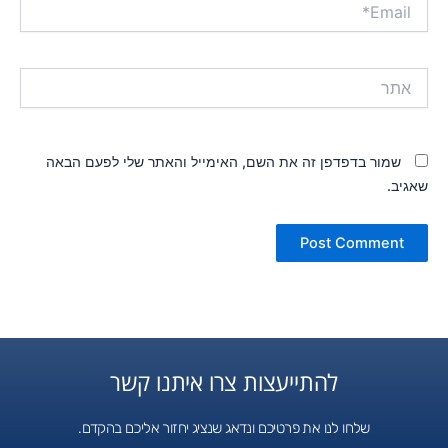
Email*
אתר
שמור בדפדפן זה את השם, האימייל והאתר שלי לפעם הבאה
שאגיב.
להתייעצות צרו איתנו קשר
שלחו לנו את פרטיכם ונדאג שנציג יחזור אליכם בהקדם.