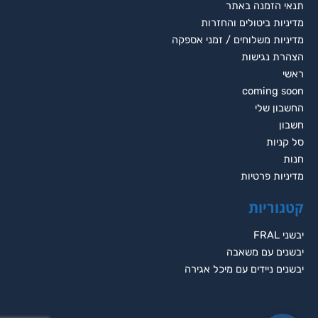
תנאי הזמנה באתר
מדיניות ביטולים והחזרות
מדיניות משלוחים / זמני אספקה
הצהרת נגישות
ראשי
coming soon
החשבון שלי
חשבון
סל קניות
חנות
מדיניות פרטיות
קטגוריות
יבשני FRAL
יבשנים עם משאבה
יבשנים ניידים עם מיכל אגירה