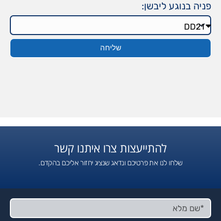
פניה בנוגע ליבשן:
שליחה
להתייעצות צרו איתנו קשר
שלחו לנו את פרטיכם ונדאג שנציג יחזור אליכם בהקדם.