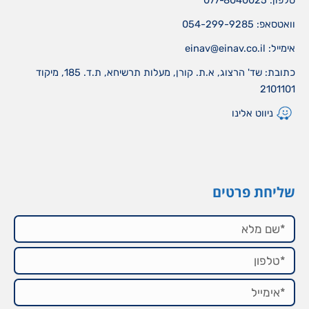
וואטסאפ: 054-299-9285
אימייל:
einav@einav.co.il
כתובת: שד' הרצוג, א.ת. קורן, מעלות תרשיחא, ת.ד. 185, מיקוד
2101101
ניווט אלינו
שליחת פרטים