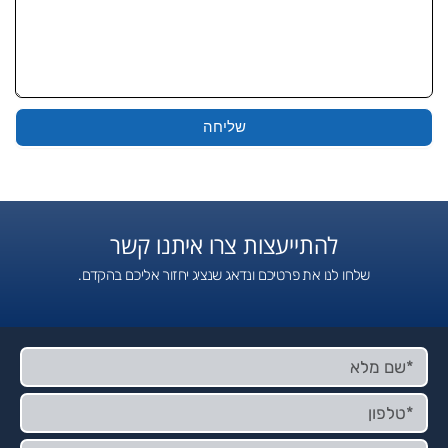
שליחה
להתייעצות צרו איתנו קשר
שלחו לנו את פרטיכם ונדאג שנציג יחזור אליכם בהקדם.