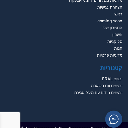
מדיניות משלוחים / זמני אספקה
הצהרת נגישות
ראשי
coming soon
החשבון שלי
חשבון
סל קניות
חנות
מדיניות פרטיות
קטגוריות
יבשני FRAL
יבשנים עם משאבה
יבשנים ניידים עם מיכל אגירה