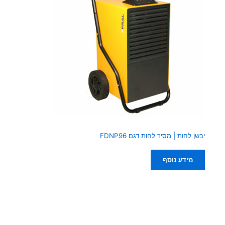
יבשן לחות | מסיר לחות דגם FDNP96
מידע נוסף