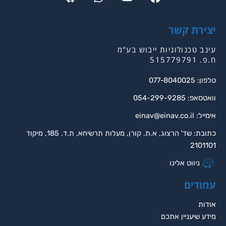
יצירת קשר
עינב טכנולוגיות ייבוש בע"מ
ח.פ. 515779791
טלפון: 077-8040025
וואטסאפ: 054-299-9285
אימייל:
einav@einav.co.il
כתובת: שד' הרצוג, א.ת. קורן, מעלות תרשיחא, ת.ד. 185, מיקוד
2101101
ניווט אלינו
עמודים
אודות
מידע שיעניין אתכם