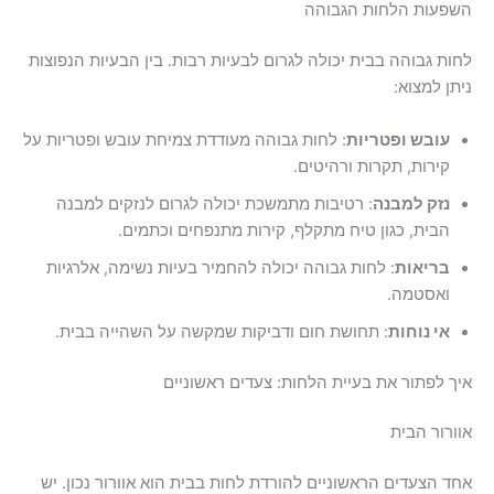
השפעות הלחות הגבוהה
לחות גבוהה בבית יכולה לגרום לבעיות רבות. בין הבעיות הנפוצות
ניתן למצוא:
עובש ופטריות
: לחות גבוהה מעודדת צמיחת עובש ופטריות על
קירות, תקרות ורהיטים.
נזק למבנה
: רטיבות מתמשכת יכולה לגרום לנזקים למבנה
הבית, כגון טיח מתקלף, קירות מתנפחים וכתמים.
בריאות
: לחות גבוהה יכולה להחמיר בעיות נשימה, אלרגיות
ואסטמה.
אי נוחות
: תחושת חום ודביקות שמקשה על השהייה בבית.
איך לפתור את בעיית הלחות: צעדים ראשוניים
אוורור הבית
אחד הצעדים הראשוניים להורדת לחות בבית הוא אוורור נכון. יש