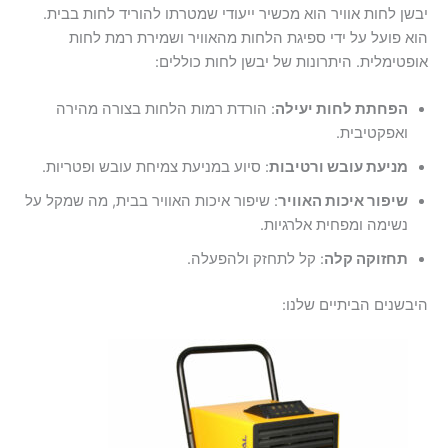
יבשן לחות אוויר הוא מכשיר ייעודי שמטרתו להוריד לחות בבית.
הוא פועל על ידי ספיגת הלחות מהאוויר ושמירת רמת לחות
אופטימלית. היתרונות של יבשן לחות כוללים:
הפחתת לחות יעילה
: הורדת רמות הלחות בצורה מהירה
ואפקטיבית.
מניעת עובש ורטיבות
: סיוע במניעת צמיחת עובש ופטריות.
שיפור איכות האוויר
: שיפור איכות האוויר בבית, מה שמקל על
נשימה ומפחית אלרגיות.
תחזוקה קלה
: קל לתחזק ולהפעלה.
היבשנים הביתיים שלנו: