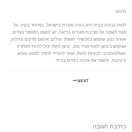
סיכום
לחות גבוהה בבית היא בעיה מוכרת בישראל, במיוחד בקיץ. על
מנת לשמור על סביבת מגורים בריאה, יש לנקוט במספר צעדים:
אוורור נכון, שימוש במכשירי חשמל יעילים, איטום סדקים ונזילות,
ושימוש ביבשן לחות אוויר טוב. יבשן לחות יכול להיות הפתרון
האולטימטיבי לבעיות לחות, ועוזר להוריד לחות, למנוע עובש
ורטיבות, ולשפר את איכות החיים בבית.
NEXT
כתיבת תגובה