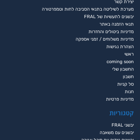
יצירת קשר
מערכת לשיליטה בתנאי הסביבה לחות וטמפרטורה
יבשנים לתעשיות של FRAL
תנאי הזמנה באתר
מדיניות ביטולים והחזרות
מדיניות משלוחים / זמני אספקה
הצהרת נגישות
ראשי
coming soon
החשבון שלי
חשבון
סל קניות
חנות
מדיניות פרטיות
קטגוריות
יבשני FRAL
יבשנים עם משאבה