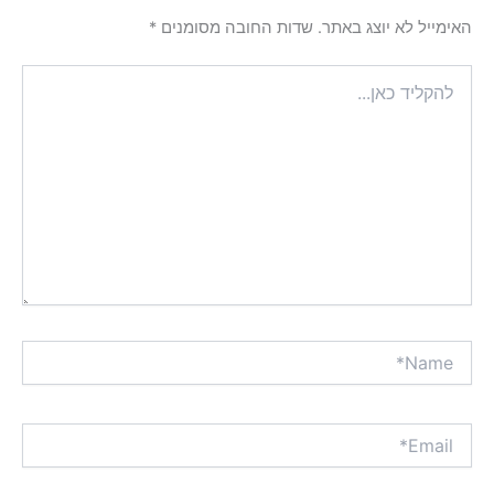
האימייל לא יוצג באתר.
שדות החובה מסומנים
*
להקליד
כאן...
Name*
Email*