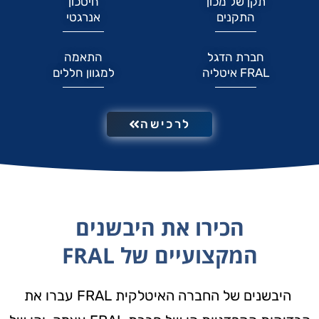
תקן של מכון
חיסכון
התקנים
אנרגטי
חברת הדגל
התאמה
FRAL איטליה
למגוון חללים
לרכישה
הכירו את היבשנים
המקצועיים של FRAL
היבשנים של החברה האיטלקית FRAL עברו את