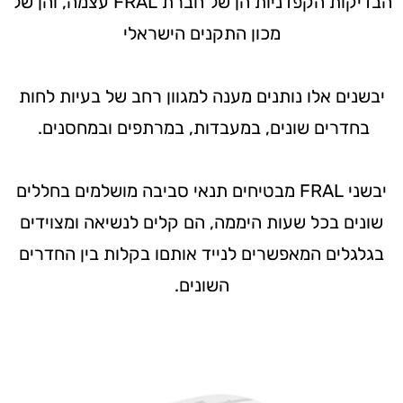
הבדיקות הקפדניות הן של חברת FRAL עצמה, והן של
מכון התקנים הישראלי
יבשנים אלו נותנים מענה למגוון רחב של בעיות לחות
בחדרים שונים, במעבדות, במרתפים ובמחסנים.
יבשני FRAL מבטיחים תנאי סביבה מושלמים בחללים
שונים בכל שעות היממה, הם קלים לנשיאה ומצוידים
בגלגלים המאפשרים לנייד אותםו בקלות בין החדרים
השונים.