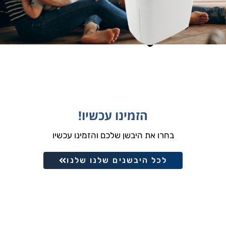
הזמינו עכשיו!
בחרו את היבשן שלכם והזמינו עכשיו
לכל היבשנים שלנו שלנו