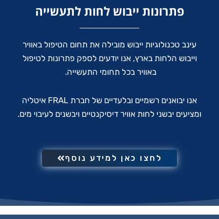
פתרונות ייבוש לחות לתעשייה
עינב טכנולוגיות ייבוש מובילה את תחום הטיפול באוויר
וייבוש הלחות בארץ, אנו יודעים לספק פתרונות לטיפול
באוויר בכל תחומי התעשייה.
אנו יבואנים רשמיים ובלעדיים של חברת FRAL איטליה
ומציעים יבשני לחות אוויר דיסיקנטיים ויבשנים לעיבוי מים.
לחצו כאן למידע נוסף