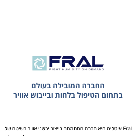
החברה המובילה בעולם
בתחום הטיפול בלחות ובייבוש אוויר
Fral איטליה היא חברה המתמחה בייצור יבשני אוויר בשיטה של