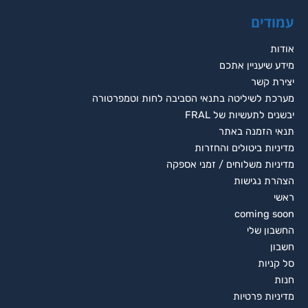
עמודים
אודות
מידע שיעניין אתכם
יצירת קשר
מערכת לשיליטה בתנאי הסביבה לחות וטמפרטורה
יבשנים לתעשיות של FRAL
תנאי הזמנה באתר
מדיניות ביטולים והחזרות
מדיניות משלוחים / זמני אספקה
הצהרת נגישות
ראשי
coming soon
החשבון שלי
חשבון
סל קניות
חנות
מדיניות פרטיות