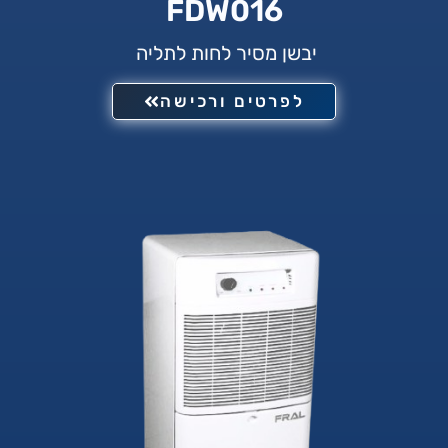
FDW016
יבשן מסיר לחות לתליה
לפרטים ורכישה