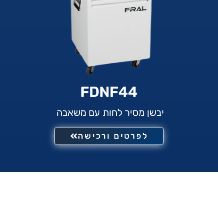
FDNF44
יבשן מסיר לחות עם משאבה
לפרטים ורכישה