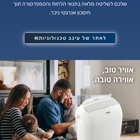
שלכם לשליטה מלאה בתנאי הלחות והטמפרטורה תוך
חיסכון אנרגטי ניכר.
לאתר של עינב טכנולוגיות
אוויר טוב,
אווירה טובה.