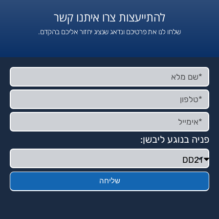
להתייעצות צרו איתנו קשר
שלחו לנו את פרטיכם ונדאג שנציג יחזור אליכם בהקדם.
פניה בנוגע ליבשן:
שליחה