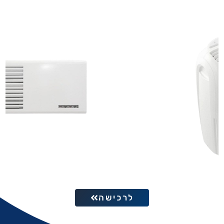
לרכישה