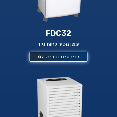
FDC32
יבשן מסיר לחות נייד
לפרטים ורכישה