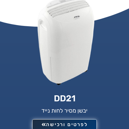
DD21
יבשן מסיר לחות נייד
לפרטים ורכישה