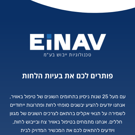
טכנולוגיות ייבוש בע"מ
פותרים לכם את בעיות הלחות
עם מעל 25 שנות ניסיון בתחומים השונים של טיפול באוויר,
אנחנו יודעים להציע יבשנים סופחי לחות ופתרונות ייחודיים
לשמירה על תנאי אקלים בהתאם לצרכים השונים של מגוון
חללים. אנחנו מתמחים בטיפול באוויר צח ובייבוש לחות,
ויודעים להתאים לכם את המכשיר המדויק לבית